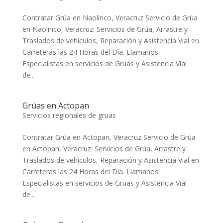
Contratar Grúa en Naolinco, Veracruz Servicio de Grúa
en Naolinco, Veracruz: Servicios de Grúa, Arrastre y
Traslados de vehículos, Reparación y Asistencia Vial en
Carreteras las 24 Horas del Día. Llamanos:
Especialistas en servicios de Gruas y Asistencia Vial
de...
Grúas en Actopan
Servicios regionales de gruas
Contratar Grúa en Actopan, Veracruz Servicio de Grúa
en Actopan, Veracruz: Servicios de Grúa, Arrastre y
Traslados de vehículos, Reparación y Asistencia Vial en
Carreteras las 24 Horas del Día. Llamanos:
Especialistas en servicios de Gruas y Asistencia Vial
de...