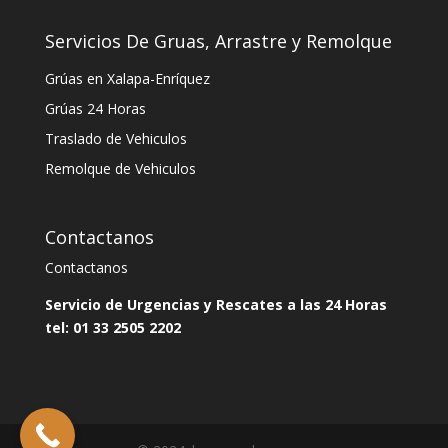
Servicios De Gruas, Arrastre y Remolque
Grúas en Xalapa-Enríquez
Grúas 24 Horas
Traslado de Vehiculos
Remolque de Vehiculos
Contactanos
Contactanos
Servicio de Urgencias y Rescates a las 24 Horas
tel:
01 33 2505 2202