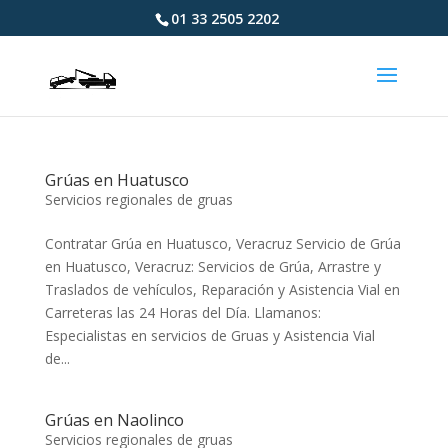
01 33 2505 2202
Grúas en Huatusco
Servicios regionales de gruas
Contratar Grúa en Huatusco, Veracruz Servicio de Grúa
en Huatusco, Veracruz: Servicios de Grúa, Arrastre y
Traslados de vehículos, Reparación y Asistencia Vial en
Carreteras las 24 Horas del Día. Llamanos:
Especialistas en servicios de Gruas y Asistencia Vial
de...
Grúas en Naolinco
Servicios regionales de gruas