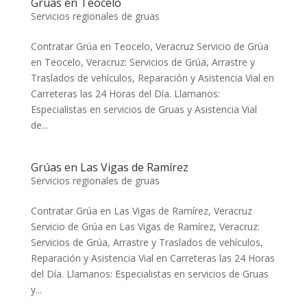
Grúas en Teocelo
Servicios regionales de gruas
Contratar Grúa en Teocelo, Veracruz Servicio de Grúa
en Teocelo, Veracruz: Servicios de Grúa, Arrastre y
Traslados de vehículos, Reparación y Asistencia Vial en
Carreteras las 24 Horas del Día. Llamanos:
Especialistas en servicios de Gruas y Asistencia Vial
de...
Grúas en Las Vigas de Ramírez
Servicios regionales de gruas
Contratar Grúa en Las Vigas de Ramírez, Veracruz
Servicio de Grúa en Las Vigas de Ramírez, Veracruz:
Servicios de Grúa, Arrastre y Traslados de vehículos,
Reparación y Asistencia Vial en Carreteras las 24 Horas
del Día. Llamanos: Especialistas en servicios de Gruas
y...